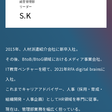
経営管理部
リーダー
S.K
2015年、人材派遣紹介会社に新卒入社。
その後、BtoB/BtoG領域におけるメディア事業会社、
IT教育ベンチャーを経て、2021年RFA digital brainsに
入社。
これまでキャリアアドバイザー、人事（採用・育成・
組織開発・人事企画）としてHR領域を専門に従事。
現在は、管理部業務を幅広く担っている。