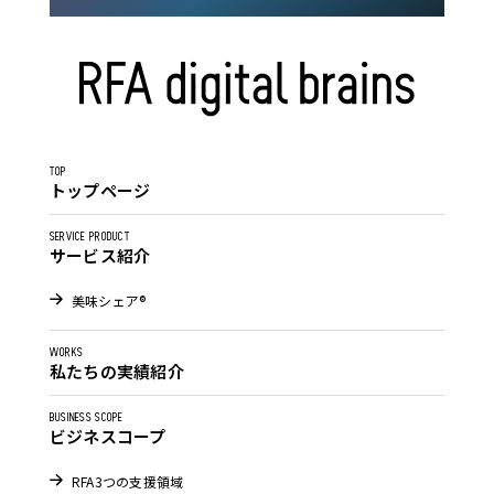
TOP
トップページ
SERVICE PRODUCT
サービス紹介
美味シェア®
WORKS
私たちの実績紹介
BUSINESS SCOPE
ビジネスコープ
RFA3つの支援領域