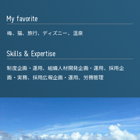
My favorite
梅、猫、旅行、ディズニー、温泉
Skills & Expertise
制度企画・運用、組織人材開発企画・運用、採用企
画・実務、採用広報企画・運用、労務管理