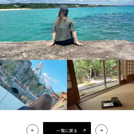
一覧に戻る