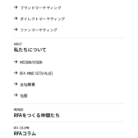
ブランドマーケティング
ダイレクトマーケティング
ファンマーケティング
ABOUT
私たちについて
MISSION/VISION
RFA MIND SET(VALUE)
会社概要
社歴
MEMBER
RFAをつくる仲間たち
RFA COLUMN
RFAコラム