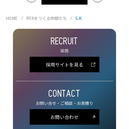
HOME
RFAをつくる仲間たち
S.K
RECRUIT
採用
採用サイトを見る
CONTACT
お問い合せ・ご相談・お見積り
お問い合わせ