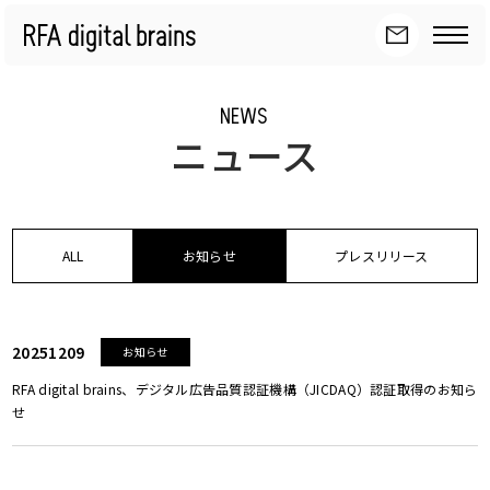
NEWS
ニュース
ALL
お知らせ
プレスリリース
20251209
お知らせ
RFA digital brains、デジタル広告品質認証機構（JICDAQ）認証取得のお知ら
せ