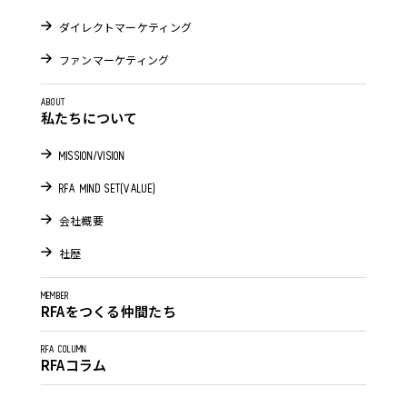
ダイレクトマーケティング
ファンマーケティング
ABOUT
私たちについて
MISSION/VISION
RFA MIND SET(VALUE)
会社概要
社歴
MEMBER
RFAをつくる仲間たち
RFA COLUMN
RFAコラム