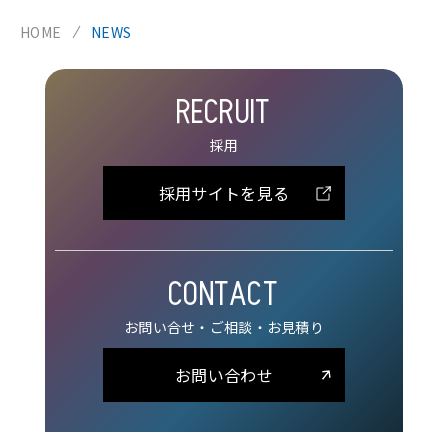
HOME
NEWS
RECRUIT
採用
採用サイトを見る
CONTACT
お問い合せ・ご相談・お見積り
お問い合わせ