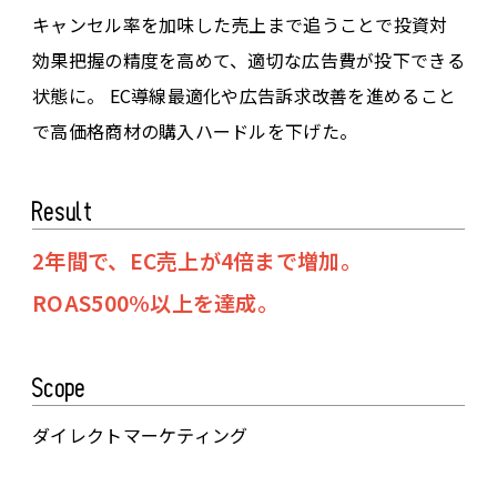
キャンセル率を加味した売上まで追うことで投資対
効果把握の精度を高めて、適切な広告費が投下できる
状態に。 EC導線最適化や広告訴求改善を進めること
で高価格商材の購入ハードルを下げた。
Result
2年間で、EC売上が4倍まで増加。
ROAS500%以上を達成。
Scope
ダイレクトマーケティング