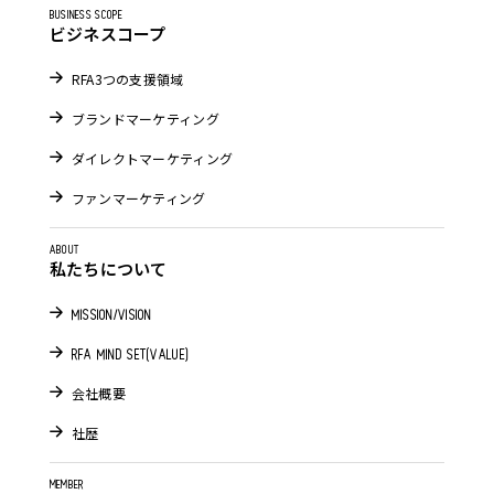
BUSINESS SCOPE
ビジネスコープ
RFA3つの支援領域
ブランドマーケティング
ダイレクトマーケティング
ファンマーケティング
ABOUT
私たちについて
MISSION/VISION
RFA MIND SET(VALUE)
会社概要
社歴
MEMBER