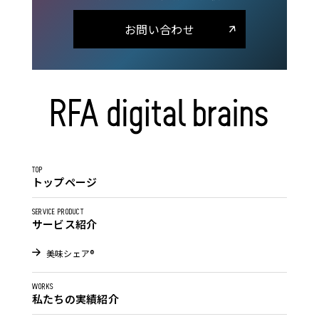
お問い合わせ
TOP
トップページ
SERVICE PRODUCT
サービス紹介
美味シェア®
WORKS
私たちの実績紹介