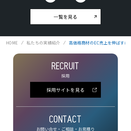
一覧を見る
HOME
私たちの実績紹介
高価格商材のEC売上を伸ばすに
RECRUIT
採用
採用サイトを見る
CONTACT
お問い合せ・ご相談・お見積り