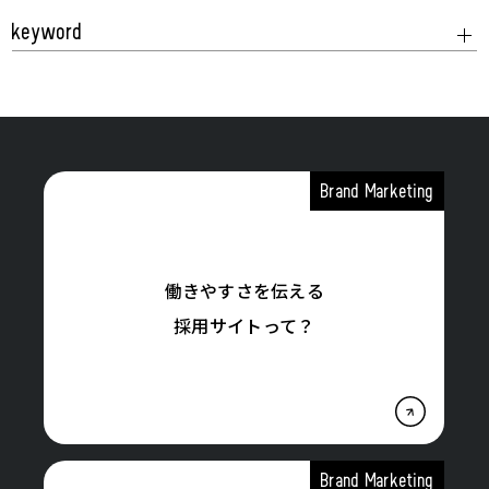
keyword
Brand Marketing
働きやすさを伝える
採用サイトって？
Brand Marketing