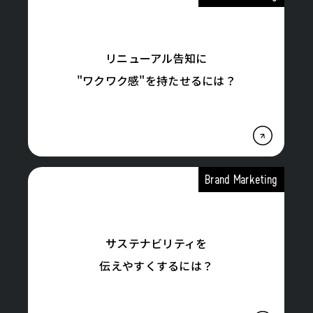
リニューアル告知に
"ワクワク感"を持たせるには？
Brand Marketing
サステナビリティを
伝えやすくするには？