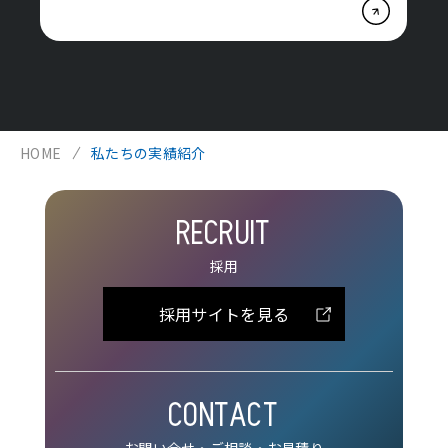
HOME
私たちの実績紹介
RECRUIT
採用
採用サイトを見る
CONTACT