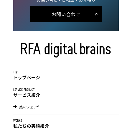
お問い合せ・ご相談・お見積り
お問い合わせ
TOP
トップページ
SERVICE PRODUCT
サービス紹介
美味シェア®
WORKS
私たちの実績紹介