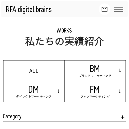
WORKS
私たちの実績紹介
BM
ALL
ブランドマーケティング
DM
FM
ダイレクトマーケティング
ファンマーケティング
Category